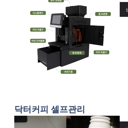
닥터커피 셀프관리