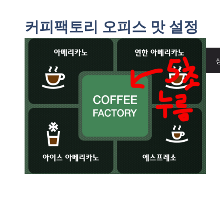
커피팩토리 오피스 맛 설정