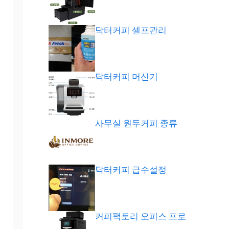
닥터커피 셀프관리
닥터커피 머신기
사무실 원두커피 종류
닥터커피 급수설정
커피팩토리 오피스 프로