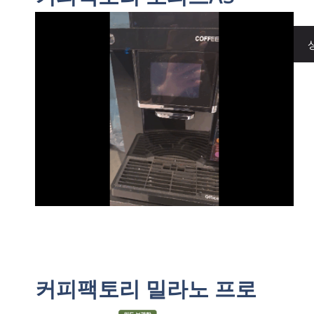
커피팩토리 밀라노 프로