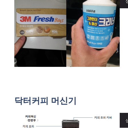
닥터커피 머신기