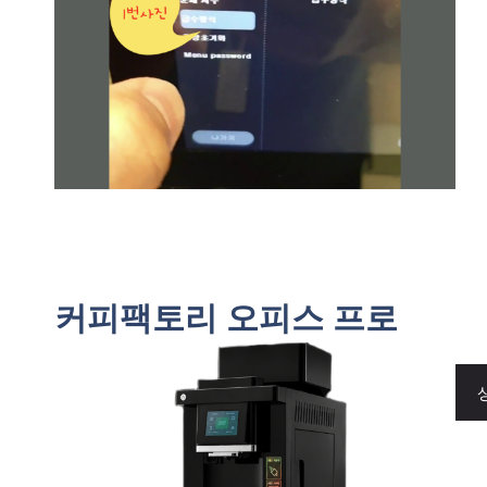
커피팩토리 오피스 프로