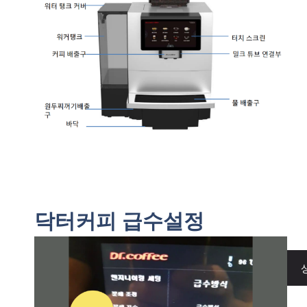
닥터커피 급수설정